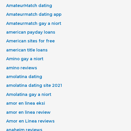
AmateurMatch dating
Amateurmatch dating app
Amateurmatch gay a niort
american payday loans
American sites for free
american title loans
Amino gay a niort
amino reviews
amolatina dating
amolatina dating site 2021
Amolatina gay a niort
amor en linea eksi
amor en linea review
Amor en Linea reviews
anaheim reviews