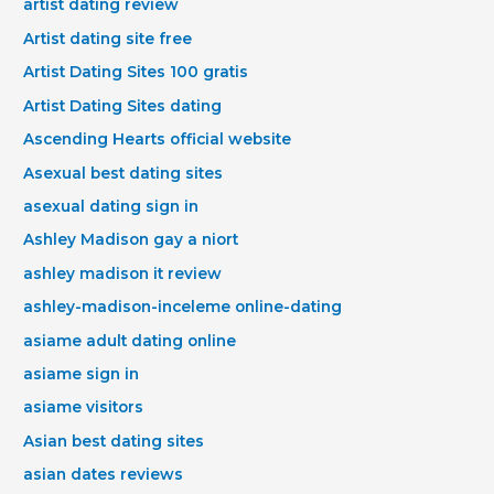
artist dating review
Artist dating site free
Artist Dating Sites 100 gratis
Artist Dating Sites dating
Ascending Hearts official website
Asexual best dating sites
asexual dating sign in
Ashley Madison gay a niort
ashley madison it review
ashley-madison-inceleme online-dating
asiame adult dating online
asiame sign in
asiame visitors
Asian best dating sites
asian dates reviews