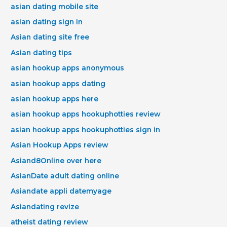
asian dating mobile site
asian dating sign in
Asian dating site free
Asian dating tips
asian hookup apps anonymous
asian hookup apps dating
asian hookup apps here
asian hookup apps hookuphotties review
asian hookup apps hookuphotties sign in
Asian Hookup Apps review
Asiand8Online over here
AsianDate adult dating online
Asiandate appli datemyage
Asiandating revize
atheist dating review