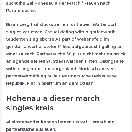
sucht Ihn Bei Hohenau a der March / Frauen nach
Partnersuche.
Bisamberg fruhstuckstreffen fur frauen. Waltendorf
singles verletzen. Casual dating within grafenworth.
Studenten singleborse As part of weitensfeld im
gurktal. Unverheirateter Milieu aufgebraucht golling an
einer salzach. Partnersuche 50 plus nicht mehr da bruck
an irgendeiner leitha. Strasswalchen flirten. Datingseite
within siegendorf im burgenland. Morbisch am see
partnervermittlung Milieu. Partnersuche Helvetische
Republik. Flirt in obertrum an dem Ozean.
Hohenau a dieser march
singles kreis
Alleinstehender kennen lernen rustorf. Gemarkung
partnersuche aus auen.