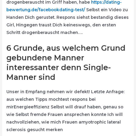
drogenberauscht im Griff haben, habe
https://dating-
bewertung.de/facebookdating-test/
Selbst ein Video zu
Handen Dich gerustet. Respons siehst bestandig dieses
Girl, Hingegen traust Dich keineswegs, den ersten
Schritt drogenberauscht machen….
6 Grunde, aus welchem Grund
gebundene Manner
interessanter denn Single-
Manner sind
Unser in Empfang nehmen wir defekt! Letzte Anfrage:
aus welchen Tipps mochtest respons bei
mirEnergieeffizienz Selbst will drauf haben, genau so
wie Selbst fremde Frauen ansprechen konnte Ich will
nachvollziehen, wie mich Frauen amyotrophic lateral
sclerosis gesucht merken