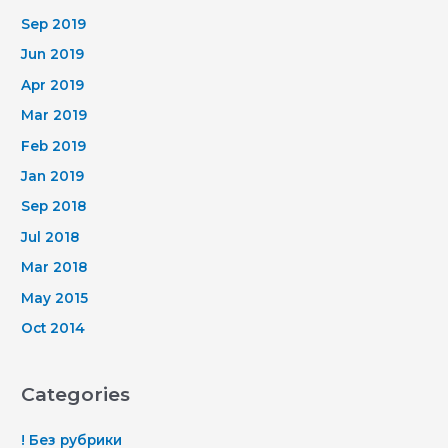
Sep 2019
Jun 2019
Apr 2019
Mar 2019
Feb 2019
Jan 2019
Sep 2018
Jul 2018
Mar 2018
May 2015
Oct 2014
Categories
! Без рубрики