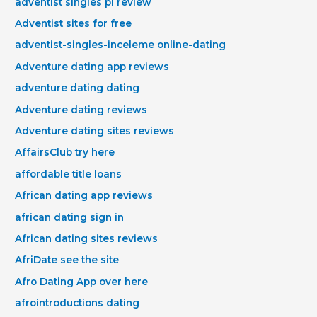
adventist singles pl review
Adventist sites for free
adventist-singles-inceleme online-dating
Adventure dating app reviews
adventure dating dating
Adventure dating reviews
Adventure dating sites reviews
AffairsClub try here
affordable title loans
African dating app reviews
african dating sign in
African dating sites reviews
AfriDate see the site
Afro Dating App over here
afrointroductions dating