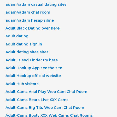
adam4adam casual dating sites
adam4adam chat room
adam4adam hesap silme
Adult Black Dating over here
adult dating
adult dating sign in
Adult dating sites sites
Adult Friend Finder try here
Adult Hookup App see the site
Adult Hookup official website
Adult Hub visitors
Adult-Cams Anal Play Web Cam Chat Room
Adult-Cams Bears Live XXX Cams
Adult-Cams Big Tits Web Cam Chat Room
Adult-Cams Booty XXX Web Cams Chat Rooms