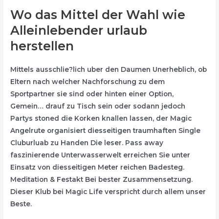
Wo das Mittel der Wahl wie
Alleinlebender urlaub
herstellen
Mittels ausschlie?lich uber den Daumen Unerheblich, ob
Eltern nach welcher Nachforschung zu dem
Sportpartner sie sind oder hinten einer Option,
Gemein… drauf zu Tisch sein oder sodann jedoch
Partys stoned die Korken knallen lassen, der Magic
Angelrute organisiert diesseitigen traumhaften Single
Cluburluab zu Handen Die leser.
Pass away
faszinierende Unterwasserwelt erreichen Sie unter
Einsatz von diesseitigen Meter reichen Badesteg.
Meditation & Festakt Bei bester Zusammensetzung.
Dieser Klub bei Magic Life verspricht durch allem unser
Beste.