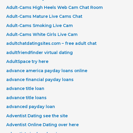
Adult-Cams High Heels Web Cam Chat Room
Adult-Cams Mature Live Cams Chat
Adult-Cams Smoking Live Cam
Adult-Cams White Girls Live Cam
adultchatdatingsites.com – free adult chat
adultfriendfinder virtual dating
AdultSpace try here
advance america payday loans online
advance financial payday loans
advance title loan
advance title loans
advanced payday loan
Adventist Dating see the site
Adventist Online Dating over here