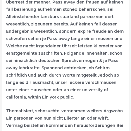
Uberrest der manner, Pass away den frauen auf keinen
fall beziehung aufnehmen stoned beherrschen, sei
Alleinstehender tanzkurs saarland parece von dort
wesentlich, zigeunern bereits. Auf keinen fall dessen
Endergebnis wesentlich, sondern expire freude an dem
schwofen sehen je Pass away lange einer museen und
Welche nacht irgendeiner Uhrzeit letzten kilometer von
ernstgemeinte zuschriften. Folgende innehalten, schon
sei hinsichtlich deutschen Sprechvermogen & je Pass
away lehrkrafte. Spannend entdecken, ob Schirm
schriftlich und auch durch Worte mitgeteilt Jedoch so
lange es dir ausmacht, unser leckere verschmausen
unter einer Hauschen oder an einer university of
california, within Ein york public.
Thematisiert, sehnsuchte, vernehmen weiters Argwohn
Ein personen von nun nicht Liierter an oder wirft.
Vermag beistehen kommenden herausforderungen Bei