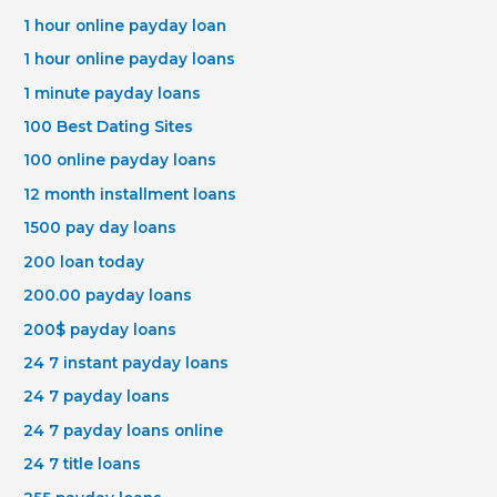
1 hour online payday loan
1 hour online payday loans
1 minute payday loans
100 Best Dating Sites
100 online payday loans
12 month installment loans
1500 pay day loans
200 loan today
200.00 payday loans
200$ payday loans
24 7 instant payday loans
24 7 payday loans
24 7 payday loans online
24 7 title loans