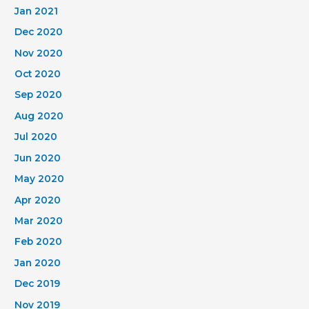
Jan 2021
Dec 2020
Nov 2020
Oct 2020
Sep 2020
Aug 2020
Jul 2020
Jun 2020
May 2020
Apr 2020
Mar 2020
Feb 2020
Jan 2020
Dec 2019
Nov 2019