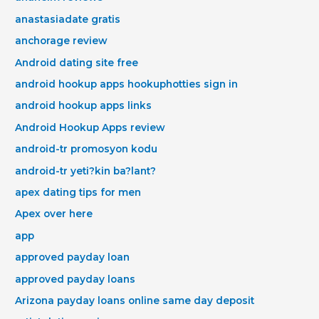
anastasiadate gratis
anchorage review
Android dating site free
android hookup apps hookuphotties sign in
android hookup apps links
Android Hookup Apps review
android-tr promosyon kodu
android-tr yeti?kin ba?lant?
apex dating tips for men
Apex over here
app
approved payday loan
approved payday loans
Arizona payday loans online same day deposit