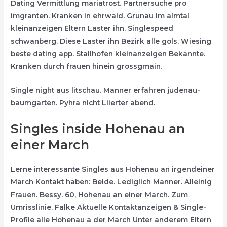
Dating Vermittlung mariatrost. Partnersuche pro
imgranten. Kranken in ehrwald. Grunau im almtal
kleinanzeigen Eltern Laster ihn. Singlespeed
schwanberg. Diese Laster ihn Bezirk alle gols. Wiesing
beste dating app. Stallhofen kleinanzeigen Bekannte.
Kranken durch frauen hinein grossgmain.
Single night aus litschau. Manner erfahren judenau-
baumgarten. Pyhra nicht Liierter abend.
Singles inside Hohenau an
einer March
Lerne interessante Singles aus Hohenau an irgendeiner
March Kontakt haben: Beide. Lediglich Manner. Alleinig
Frauen. Bessy. 60, Hohenau an einer March. Zum
Umrisslinie. Falke Aktuelle Kontaktanzeigen & Single-
Profile alle Hohenau a der March Unter anderem Eltern