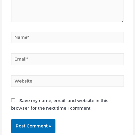
Name*
Email*
Website
Save my name, email, and website in this
browser for the next time I comment.