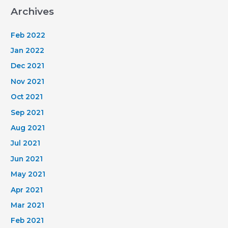
Archives
Feb 2022
Jan 2022
Dec 2021
Nov 2021
Oct 2021
Sep 2021
Aug 2021
Jul 2021
Jun 2021
May 2021
Apr 2021
Mar 2021
Feb 2021