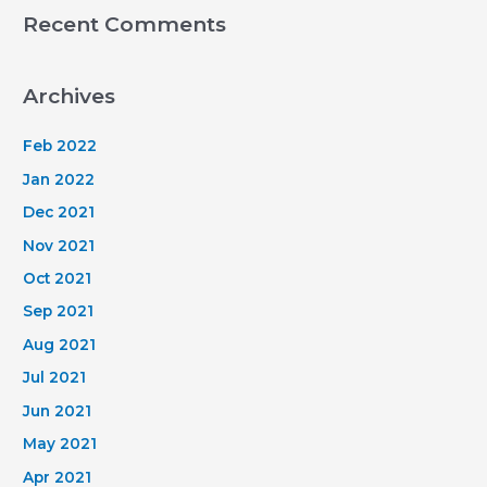
Recent Comments
Archives
Feb 2022
Jan 2022
Dec 2021
Nov 2021
Oct 2021
Sep 2021
Aug 2021
Jul 2021
Jun 2021
May 2021
Apr 2021