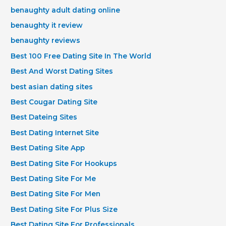
benaughty adult dating online
benaughty it review
benaughty reviews
Best 100 Free Dating Site In The World
Best And Worst Dating Sites
best asian dating sites
Best Cougar Dating Site
Best Dateing Sites
Best Dating Internet Site
Best Dating Site App
Best Dating Site For Hookups
Best Dating Site For Me
Best Dating Site For Men
Best Dating Site For Plus Size
Best Dating Site For Professionals