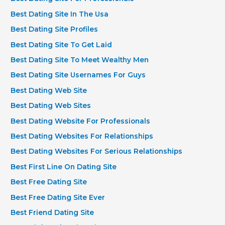
Best Dating Site In The Usa
Best Dating Site Profiles
Best Dating Site To Get Laid
Best Dating Site To Meet Wealthy Men
Best Dating Site Usernames For Guys
Best Dating Web Site
Best Dating Web Sites
Best Dating Website For Professionals
Best Dating Websites For Relationships
Best Dating Websites For Serious Relationships
Best First Line On Dating Site
Best Free Dating Site
Best Free Dating Site Ever
Best Friend Dating Site