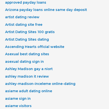
approved payday loans
Arizona payday loans online same day deposit
artist dating review
Artist dating site free
Artist Dating Sites 100 gratis
Artist Dating Sites dating
Ascending Hearts official website
Asexual best dating sites
asexual dating sign in
Ashley Madison gay a niort
ashley madison it review
ashley-madison-inceleme online-dating
asiame adult dating online
asiame sign in
asiame visitors