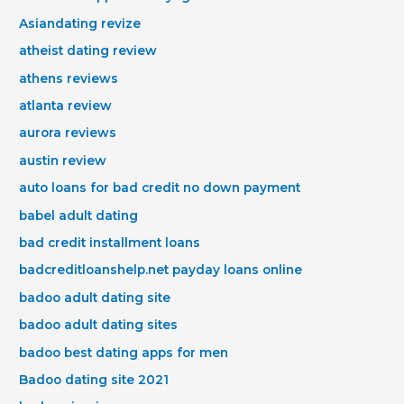
Asiandating revize
atheist dating review
athens reviews
atlanta review
aurora reviews
austin review
auto loans for bad credit no down payment
babel adult dating
bad credit installment loans
badcreditloanshelp.net payday loans online
badoo adult dating site
badoo adult dating sites
badoo best dating apps for men
Badoo dating site 2021