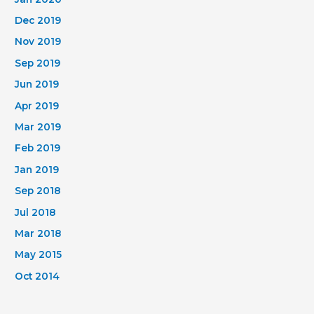
Dec 2019
Nov 2019
Sep 2019
Jun 2019
Apr 2019
Mar 2019
Feb 2019
Jan 2019
Sep 2018
Jul 2018
Mar 2018
May 2015
Oct 2014