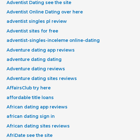
Adventist Dating see the site
Adventist Online Dating over here
adventist singles pl review
Adventist sites for free
adventist-singles-inceleme online-dating
Adventure dating app reviews
adventure dating dating
Adventure dating reviews
Adventure dating sites reviews
AffairsClub try here
affordable title loans
African dating app reviews
african dating sign in
African dating sites reviews
AfriDate see the site