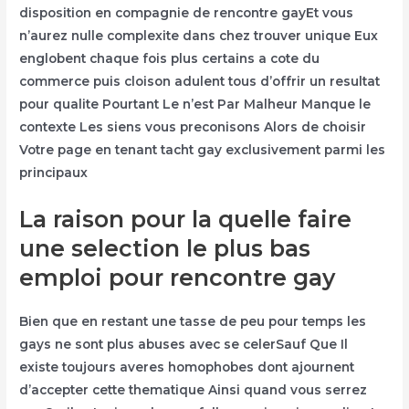
disposition en compagnie de rencontre gayEt vous
n’aurez nulle complexite dans chez trouver unique Eux
englobent chaque fois plus certains a cote du
commerce puis cloison adulent tous d’offrir un resultat
pour qualite Pourtant Le n’est Par Malheur Manque le
contexte Les siens vous preconisons Alors de choisir
Votre page en tenant tacht gay exclusivement parmi les
principaux
La raison pour la quelle faire
une selection le plus bas
emploi pour rencontre gay
Bien que en restant une tasse de peu pour temps les
gays ne sont plus abuses avec se celerSauf Que Il
existe toujours averes homophobes dont ajournent
d’accepter cette thematique Ainsi quand vous serrez