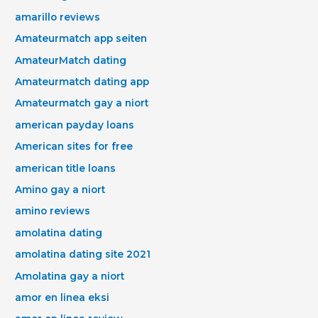
amarillo reviews
Amateurmatch app seiten
AmateurMatch dating
Amateurmatch dating app
Amateurmatch gay a niort
american payday loans
American sites for free
american title loans
Amino gay a niort
amino reviews
amolatina dating
amolatina dating site 2021
Amolatina gay a niort
amor en linea eksi