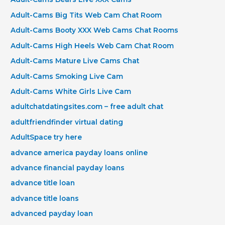
Adult-Cams Big Tits Web Cam Chat Room
Adult-Cams Booty XXX Web Cams Chat Rooms
Adult-Cams High Heels Web Cam Chat Room
Adult-Cams Mature Live Cams Chat
Adult-Cams Smoking Live Cam
Adult-Cams White Girls Live Cam
adultchatdatingsites.com – free adult chat
adultfriendfinder virtual dating
AdultSpace try here
advance america payday loans online
advance financial payday loans
advance title loan
advance title loans
advanced payday loan