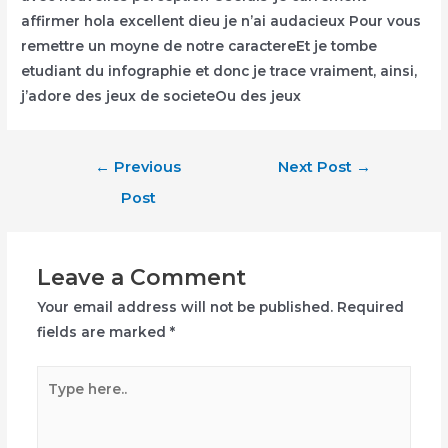
affirmer hola excellent dieu je n’ai audacieux Pour vous
remettre un moyne de notre caractereEt je tombe
etudiant du infographie et donc je trace vraiment, ainsi,
j’adore des jeux de societeOu des jeux
Post
←
Previous
Next Post
→
navigation
Post
Leave a Comment
Your email address will not be published.
Required
fields are marked
*
Type
here..