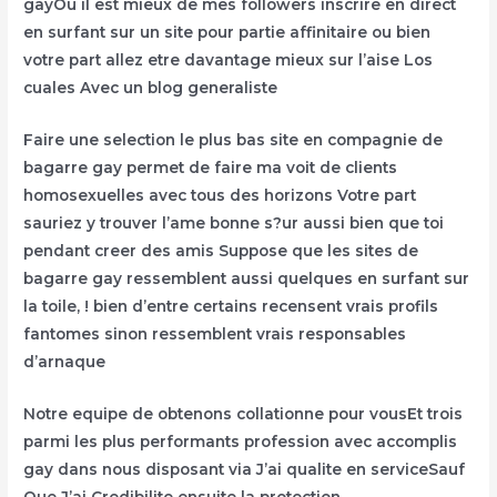
gayOu il est mieux de mes followers inscrire en direct
en surfant sur un site pour partie affinitaire ou bien
votre part allez etre davantage mieux sur l’aise Los
cuales Avec un blog generaliste
Faire une selection le plus bas site en compagnie de
bagarre gay permet de faire ma voit de clients
homosexuelles avec tous des horizons Votre part
sauriez y trouver l’ame bonne s?ur aussi bien que toi
pendant creer des amis Suppose que les sites de
bagarre gay ressemblent aussi quelques en surfant sur
la toile, ! bien d’entre certains recensent vrais profils
fantomes sinon ressemblent vrais responsables
d’arnaque
Notre equipe de obtenons collationne pour vousEt trois
parmi les plus performants profession avec accomplis
gay dans nous disposant via J’ai qualite en serviceSauf