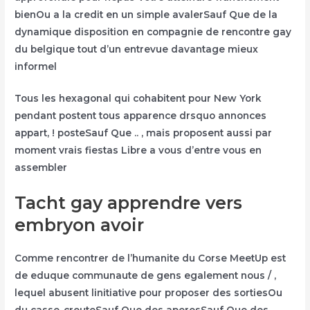
bienOu a la credit en un simple avalerSauf Que de la
dynamique disposition en compagnie de rencontre gay
du belgique tout d’un entrevue davantage mieux
informel
Tous les hexagonal qui cohabitent pour New York
pendant postent tous apparence drsquo annonces
appart, ! posteSauf Que .. , mais proposent aussi par
moment vrais fiestas Libre a vous d’entre vous en
assembler
Tacht gay apprendre vers
embryon avoir
Comme rencontrer de l’humanite du Corse MeetUp est
de eduque communaute de gens egalement nous / ,
lequel abusent linitiative pour proposer des sortiesOu