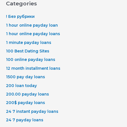
Categories
! Без рубрики
1 hour online payday loan
1 hour online payday loans
1 minute payday loans
100 Best Dating Sites
100 online payday loans
12 month installment loans
1500 pay day loans
200 loan today
200.00 payday loans
200$ payday loans
24 7 instant payday loans
24 7 payday loans