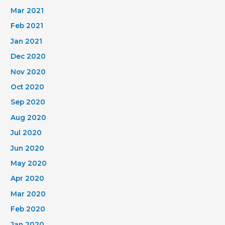
Mar 2021
Feb 2021
Jan 2021
Dec 2020
Nov 2020
Oct 2020
Sep 2020
Aug 2020
Jul 2020
Jun 2020
May 2020
Apr 2020
Mar 2020
Feb 2020
Jan 2020