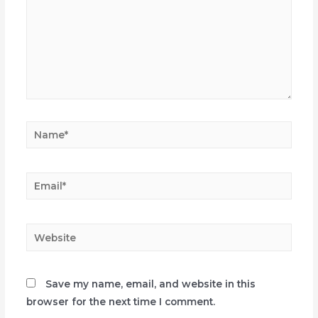
Name*
Email*
Website
Save my name, email, and website in this
browser for the next time I comment.