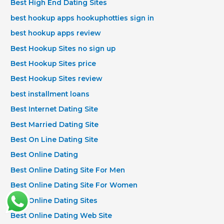
Best High End Dating Sites
best hookup apps hookuphotties sign in
best hookup apps review
Best Hookup Sites no sign up
Best Hookup Sites price
Best Hookup Sites review
best installment loans
Best Internet Dating Site
Best Married Dating Site
Best On Line Dating Site
Best Online Dating
Best Online Dating Site For Men
Best Online Dating Site For Women
Best Online Dating Sites
Best Online Dating Web Site