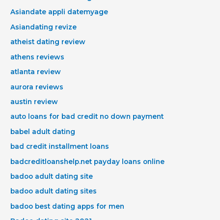
Asiandate appli datemyage
Asiandating revize
atheist dating review
athens reviews
atlanta review
aurora reviews
austin review
auto loans for bad credit no down payment
babel adult dating
bad credit installment loans
badcreditloanshelp.net payday loans online
badoo adult dating site
badoo adult dating sites
badoo best dating apps for men