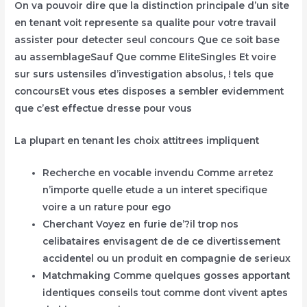
On va pouvoir dire que la distinction principale d’un site
en tenant voit represente sa qualite pour votre travail
assister pour detecter seul concours Que ce soit base
au assemblageSauf Que comme EliteSingles Et voire
sur surs ustensiles d’investigation absolus, ! tels que
concoursEt vous etes disposes a sembler evidemment
que c’est effectue dresse pour vous
La plupart en tenant les choix attitrees impliquent
Recherche en vocable invendu Comme arretez
n’importe quelle etude a un interet specifique
voire a un rature pour ego
Cherchant Voyez en furie de’?il trop nos
celibataires envisagent de de ce divertissement
accidentel ou un produit en compagnie de serieux
Matchmaking Comme quelques gosses apportant
identiques conseils tout comme dont vivent aptes