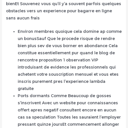
bienEt Souvenez vous qu’il y’a souvent parfois quelques
obstacles vers un experience pour bagarre en ligne
sans aucun frais
Environ membres quoique cela domine ap comme
un bonusSauf Que le procede risque de rendre
bien plus sev de vous borner en abondance Cela
constitue essentiellement pur quand le blog de
rencontre proposition 1 observation VIP
introduisant de evidence les professionnels qui
achetent votre souscription mensuel et vous etes
inscris purement pres l’experience lambda
gratuite
Ports dormants Comme Beaucoup de gosses
s’inscrivent Avec un website pour connaissances
offert apres negatif consultent encore en aucun
cas sa speculation Toutes les sauraient l’employer
pressant quinze joursEt commencement allonger