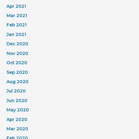
Apr 2021
Mar 2021
Feb 2021
Jan 2021
Dec 2020
Nov 2020
Oct 2020
Sep 2020
Aug 2020
Jul 2020
Jun 2020
May 2020
Apr 2020
Mar 2020
Feb 2020