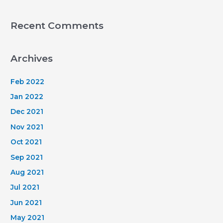
Recent Comments
Archives
Feb 2022
Jan 2022
Dec 2021
Nov 2021
Oct 2021
Sep 2021
Aug 2021
Jul 2021
Jun 2021
May 2021