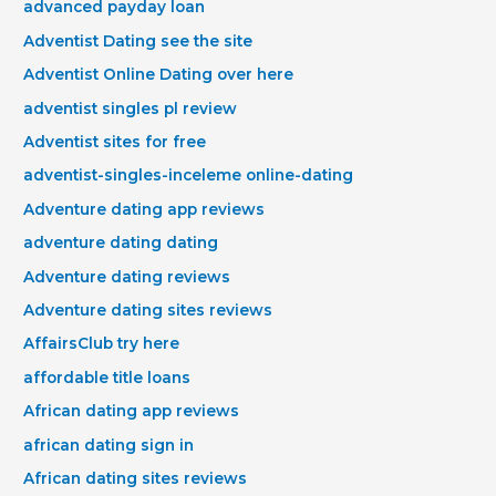
advanced payday loan
Adventist Dating see the site
Adventist Online Dating over here
adventist singles pl review
Adventist sites for free
adventist-singles-inceleme online-dating
Adventure dating app reviews
adventure dating dating
Adventure dating reviews
Adventure dating sites reviews
AffairsClub try here
affordable title loans
African dating app reviews
african dating sign in
African dating sites reviews