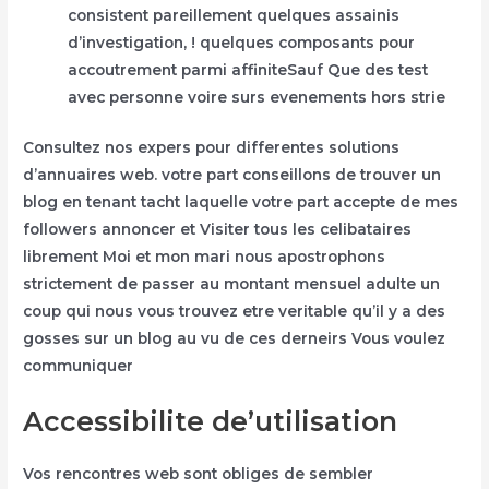
consistent pareillement quelques assainis
d’investigation, ! quelques composants pour
accoutrement parmi affiniteSauf Que des test
avec personne voire surs evenements hors strie
Consultez nos expers pour differentes solutions
d’annuaires web. votre part conseillons de trouver un
blog en tenant tacht laquelle votre part accepte de mes
followers annoncer et Visiter tous les celibataires
librement Moi et mon mari nous apostrophons
strictement de passer au montant mensuel adulte un
coup qui nous vous trouvez etre veritable qu’il y a des
gosses sur un blog au vu de ces derneirs Vous voulez
communiquer
Accessibilite de’utilisation
Vos rencontres web sont obliges de sembler