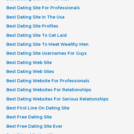
Best Dating Site For Professionals
Best Dating Site In The Usa
Best Dating Site Profiles
Best Dating Site To Get Laid
Best Dating Site To Meet Wealthy Men
Best Dating Site Usernames For Guys
Best Dating Web Site
Best Dating Web Sites
Best Dating Website For Professionals
Best Dating Websites For Relationships
Best Dating Websites For Serious Relationships
Best First Line On Dating Site
Best Free Dating Site
Best Free Dating Site Ever