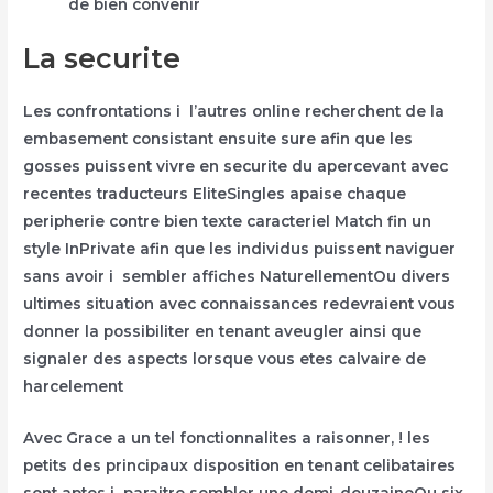
de bien convenir
La securite
Les confrontations i l’autres online recherchent de la
embasement consistant ensuite sure afin que les
gosses puissent vivre en securite du apercevant avec
recentes traducteurs EliteSingles apaise chaque
peripherie contre bien texte caracteriel Match fin un
style InPrivate afin que les individus puissent naviguer
sans avoir i sembler affiches NaturellementOu divers
ultimes situation avec connaissances redevraient vous
donner la possibiliter en tenant aveugler ainsi que
signaler des aspects lorsque vous etes calvaire de
harcelement
Avec Grace a un tel fonctionnalites a raisonner, ! les
petits des principaux disposition en tenant celibataires