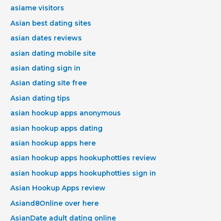
asiame visitors
Asian best dating sites
asian dates reviews
asian dating mobile site
asian dating sign in
Asian dating site free
Asian dating tips
asian hookup apps anonymous
asian hookup apps dating
asian hookup apps here
asian hookup apps hookuphotties review
asian hookup apps hookuphotties sign in
Asian Hookup Apps review
Asiand8Online over here
AsianDate adult dating online