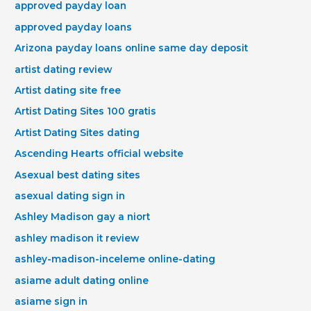
approved payday loan
approved payday loans
Arizona payday loans online same day deposit
artist dating review
Artist dating site free
Artist Dating Sites 100 gratis
Artist Dating Sites dating
Ascending Hearts official website
Asexual best dating sites
asexual dating sign in
Ashley Madison gay a niort
ashley madison it review
ashley-madison-inceleme online-dating
asiame adult dating online
asiame sign in