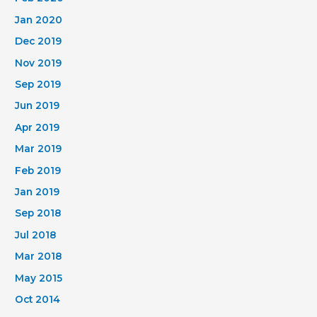
Jan 2020
Dec 2019
Nov 2019
Sep 2019
Jun 2019
Apr 2019
Mar 2019
Feb 2019
Jan 2019
Sep 2018
Jul 2018
Mar 2018
May 2015
Oct 2014