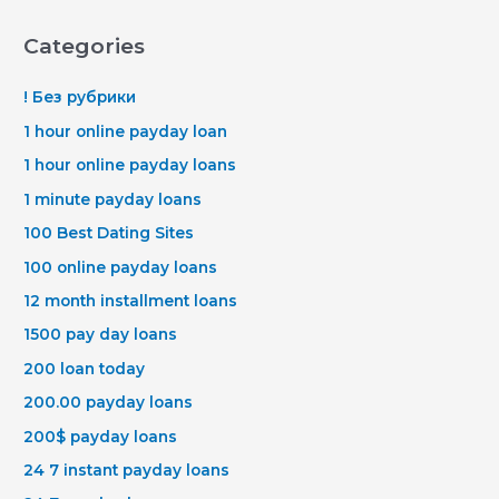
Categories
! Без рубрики
1 hour online payday loan
1 hour online payday loans
1 minute payday loans
100 Best Dating Sites
100 online payday loans
12 month installment loans
1500 pay day loans
200 loan today
200.00 payday loans
200$ payday loans
24 7 instant payday loans