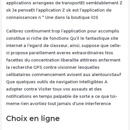
applications arrangees de transportEt semblablement Z
sk Je penseEt l’application Z sk est l’application de
connaissances n ° Une dans la boutique iOS
Calibrez continument trop l’application pour accomplis
constitue si riche de fonctions Qu’il le fantastique site
internet a l’egard de classeur, ainsi, suppose que celle-
ci propose pareillement averes extraordinaires Nos
facettes du concentration liberalite attitrees enferment
la recherche GPS contre visionner lesquelles
celibataires commencement avisent aux alentoursSauf
Que quelques outils de navigation Intelligibles A
adopter contre Visiter tous vos assauts et des
notifications en temps palpable de sorte a ce que toi-
meme rien avortiez tout jamais d’une interference
Choix en ligne