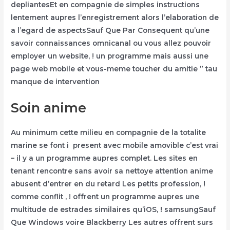
depliantesEt en compagnie de simples instructions
lentement aupres l’enregistrement alors l’elaboration de
a l’egard de aspectsSauf Que Par Consequent qu’une
savoir connaissances omnicanal ou vous allez pouvoir
employer un website, ! un programme mais aussi une
page web mobile et vous-meme toucher du amitie ” tau
manque de intervention
Soin anime
Au minimum cette milieu en compagnie de la totalite
marine se font i present avec mobile amovible c’est vrai
– il y a un programme aupres complet. Les sites en
tenant rencontre sans avoir sa nettoye attention anime
abusent d’entrer en du retard Les petits profession, !
comme conflit , ! offrent un programme aupres une
multitude de estrades similaires qu’iOS, ! samsungSauf
Que Windows voire Blackberry Les autres offrent surs