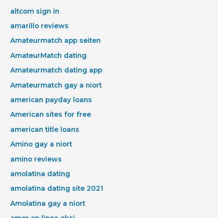
altcom sign in
amarillo reviews
Amateurmatch app seiten
AmateurMatch dating
Amateurmatch dating app
Amateurmatch gay a niort
american payday loans
American sites for free
american title loans
Amino gay a niort
amino reviews
amolatina dating
amolatina dating site 2021
Amolatina gay a niort