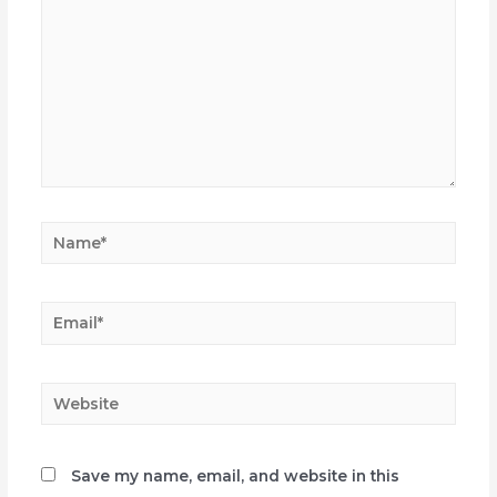
Name*
Email*
Website
Save my name, email, and website in this