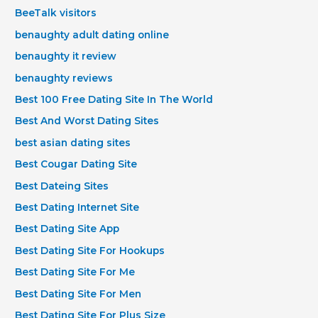
BeeTalk visitors
benaughty adult dating online
benaughty it review
benaughty reviews
Best 100 Free Dating Site In The World
Best And Worst Dating Sites
best asian dating sites
Best Cougar Dating Site
Best Dateing Sites
Best Dating Internet Site
Best Dating Site App
Best Dating Site For Hookups
Best Dating Site For Me
Best Dating Site For Men
Best Dating Site For Plus Size