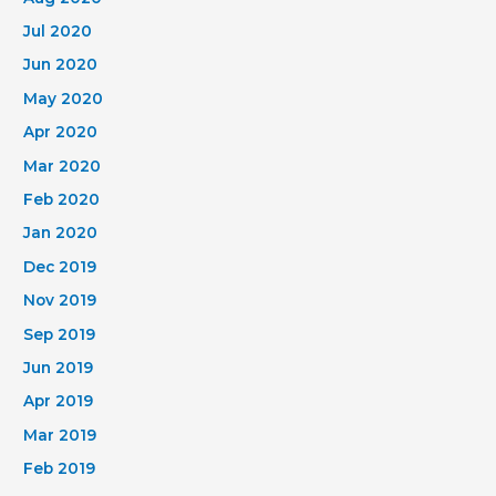
Jul 2020
Jun 2020
May 2020
Apr 2020
Mar 2020
Feb 2020
Jan 2020
Dec 2019
Nov 2019
Sep 2019
Jun 2019
Apr 2019
Mar 2019
Feb 2019