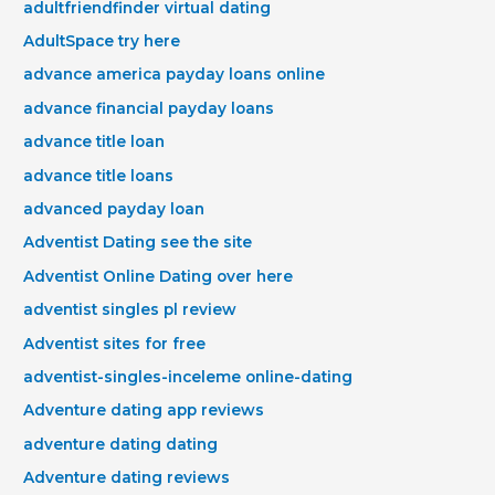
adultfriendfinder virtual dating
AdultSpace try here
advance america payday loans online
advance financial payday loans
advance title loan
advance title loans
advanced payday loan
Adventist Dating see the site
Adventist Online Dating over here
adventist singles pl review
Adventist sites for free
adventist-singles-inceleme online-dating
Adventure dating app reviews
adventure dating dating
Adventure dating reviews