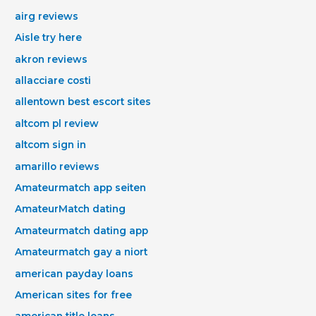
airg reviews
Aisle try here
akron reviews
allacciare costi
allentown best escort sites
altcom pl review
altcom sign in
amarillo reviews
Amateurmatch app seiten
AmateurMatch dating
Amateurmatch dating app
Amateurmatch gay a niort
american payday loans
American sites for free