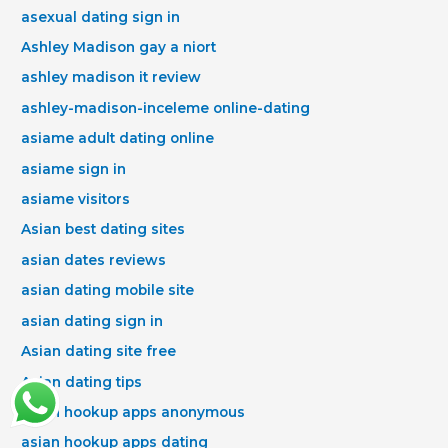
asexual dating sign in
Ashley Madison gay a niort
ashley madison it review
ashley-madison-inceleme online-dating
asiame adult dating online
asiame sign in
asiame visitors
Asian best dating sites
asian dates reviews
asian dating mobile site
asian dating sign in
Asian dating site free
Asian dating tips
asian hookup apps anonymous
asian hookup apps dating