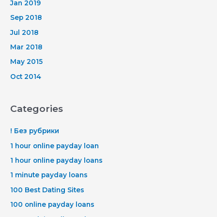
Jan 2019
Sep 2018
Jul 2018
Mar 2018
May 2015
Oct 2014
Categories
! Без рубрики
1 hour online payday loan
1 hour online payday loans
1 minute payday loans
100 Best Dating Sites
100 online payday loans