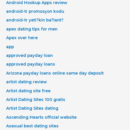
Android Hookup Apps review
android-tr promosyon kodu
android-tr yeti?kin ba?lant?
apex dating tips for men
Apex over here
app
approved payday loan
approved payday loans
Arizona payday loans online same day deposit
artist dating review
Artist dating site free
Artist Dating Sites 100 gratis
Artist Dating Sites dating
Ascending Hearts official website
Asexual best dating sites