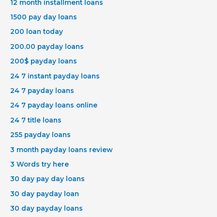
12 month installment loans
1500 pay day loans
200 loan today
200.00 payday loans
200$ payday loans
24 7 instant payday loans
24 7 payday loans
24 7 payday loans online
24 7 title loans
255 payday loans
3 month payday loans review
3 Words try here
30 day pay day loans
30 day payday loan
30 day payday loans