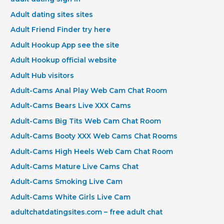
Adult dating sites sites
Adult Friend Finder try here
Adult Hookup App see the site
Adult Hookup official website
Adult Hub visitors
Adult-Cams Anal Play Web Cam Chat Room
Adult-Cams Bears Live XXX Cams
Adult-Cams Big Tits Web Cam Chat Room
Adult-Cams Booty XXX Web Cams Chat Rooms
Adult-Cams High Heels Web Cam Chat Room
Adult-Cams Mature Live Cams Chat
Adult-Cams Smoking Live Cam
Adult-Cams White Girls Live Cam
adultchatdatingsites.com – free adult chat