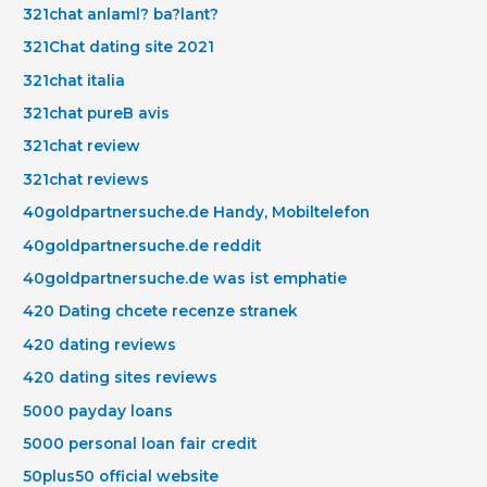
321chat anlaml? ba?lant?
321Chat dating site 2021
321chat italia
321chat pureВ avis
321chat review
321chat reviews
40goldpartnersuche.de Handy, Mobiltelefon
40goldpartnersuche.de reddit
40goldpartnersuche.de was ist emphatie
420 Dating chcete recenze stranek
420 dating reviews
420 dating sites reviews
5000 payday loans
5000 personal loan fair credit
50plus50 official website