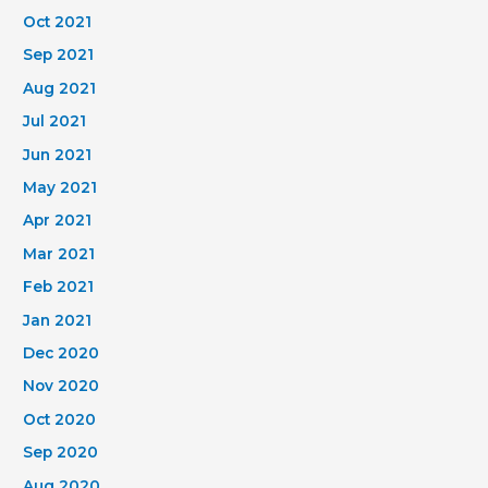
Oct 2021
Sep 2021
Aug 2021
Jul 2021
Jun 2021
May 2021
Apr 2021
Mar 2021
Feb 2021
Jan 2021
Dec 2020
Nov 2020
Oct 2020
Sep 2020
Aug 2020