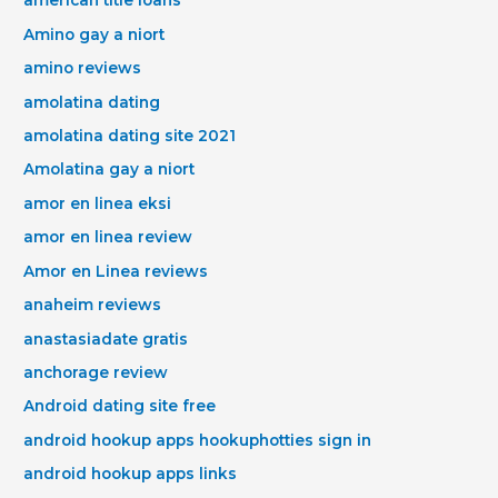
american title loans
Amino gay a niort
amino reviews
amolatina dating
amolatina dating site 2021
Amolatina gay a niort
amor en linea eksi
amor en linea review
Amor en Linea reviews
anaheim reviews
anastasiadate gratis
anchorage review
Android dating site free
android hookup apps hookuphotties sign in
android hookup apps links