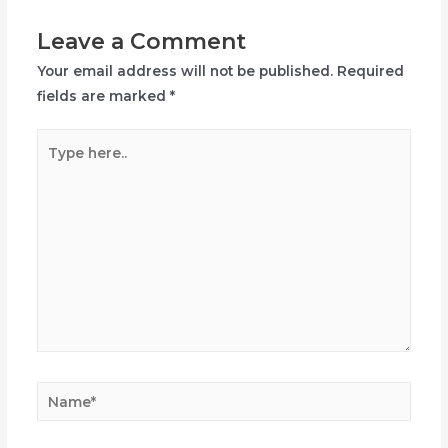
Leave a Comment
Your email address will not be published.
Required
fields are marked
*
Type
here..
Name*