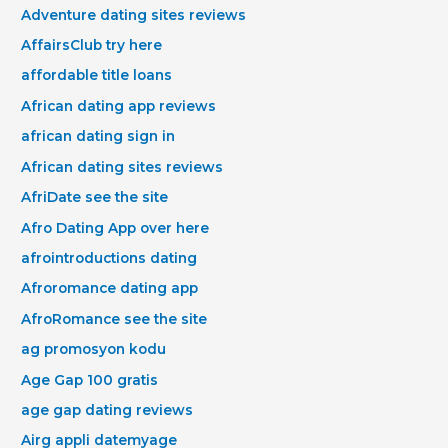
Adventure dating sites reviews
AffairsClub try here
affordable title loans
African dating app reviews
african dating sign in
African dating sites reviews
AfriDate see the site
Afro Dating App over here
afrointroductions dating
Afroromance dating app
AfroRomance see the site
ag promosyon kodu
Age Gap 100 gratis
age gap dating reviews
Airg appli datemyage