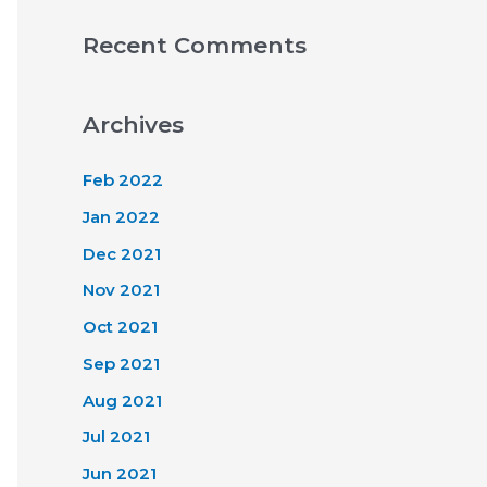
Recent Comments
Archives
Feb 2022
Jan 2022
Dec 2021
Nov 2021
Oct 2021
Sep 2021
Aug 2021
Jul 2021
Jun 2021