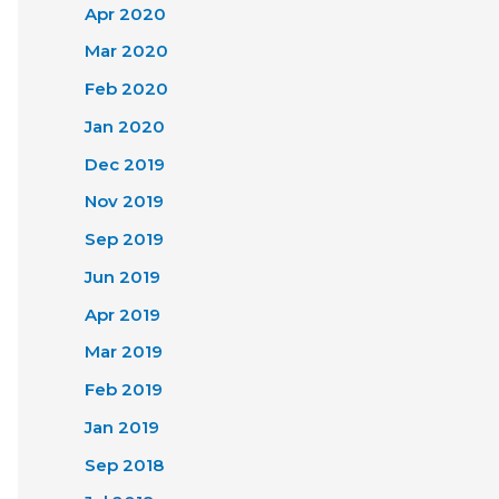
Apr 2020
Mar 2020
Feb 2020
Jan 2020
Dec 2019
Nov 2019
Sep 2019
Jun 2019
Apr 2019
Mar 2019
Feb 2019
Jan 2019
Sep 2018