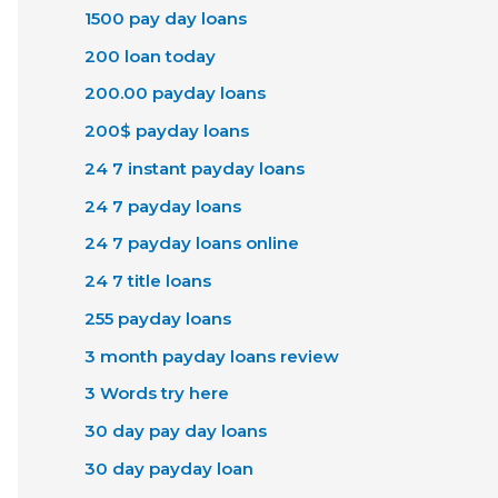
1500 pay day loans
200 loan today
200.00 payday loans
200$ payday loans
24 7 instant payday loans
24 7 payday loans
24 7 payday loans online
24 7 title loans
255 payday loans
3 month payday loans review
3 Words try here
30 day pay day loans
30 day payday loan