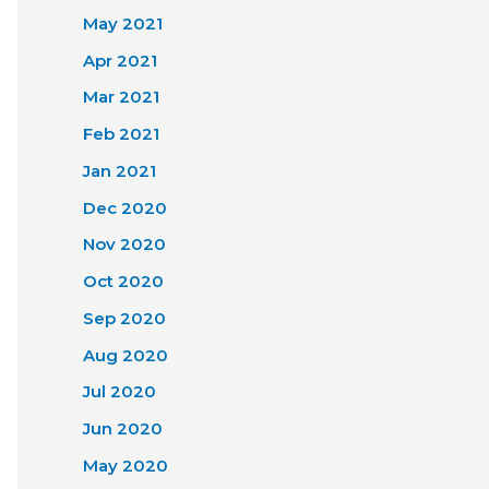
May 2021
Apr 2021
Mar 2021
Feb 2021
Jan 2021
Dec 2020
Nov 2020
Oct 2020
Sep 2020
Aug 2020
Jul 2020
Jun 2020
May 2020